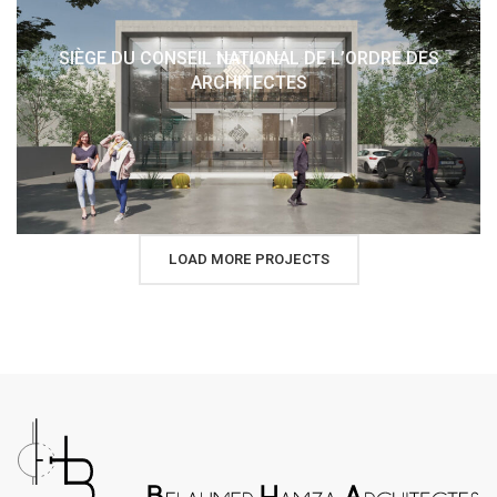
SIÈGE DU CONSEIL NATIONAL DE L’ORDRE DES
TERTIAIRE
ARCHITECTES
LOAD MORE PROJECTS