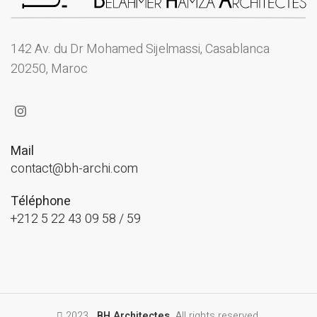
142 Av. du Dr Mohamed Sijelmassi, Casablanca
20250, Maroc
Mail
contact@bh-archi.com
Téléphone
+212 5 22 43 09 58 / 59
2023 .
BH Architectes
. All rights reserved.