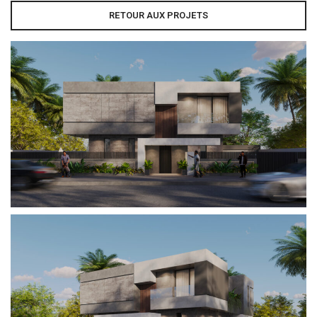
RETOUR AUX PROJETS