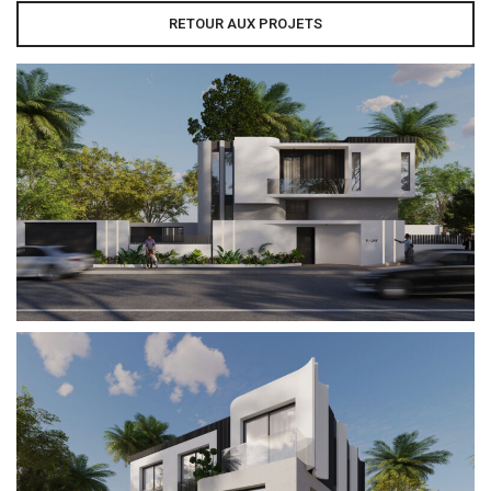
RETOUR AUX PROJETS