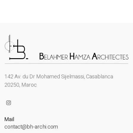
142 Av. du Dr Mohamed Sijelmassi, Casablanca
20250, Maroc
Mail
contact@bh-archi.com