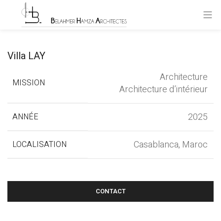
Villa LAY
Architecture
MISSION
Architecture d’intérieur
2025
ANNÉE
Casablanca, Maroc
LOCALISATION
CONTACT