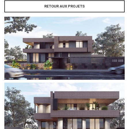
RETOUR AUX PROJETS