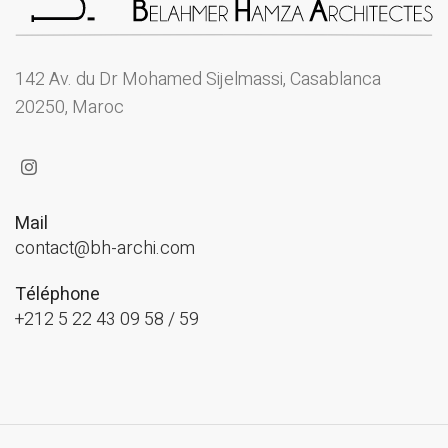
142 Av. du Dr Mohamed Sijelmassi, Casablanca
20250, Maroc
Mail
contact@bh-archi.com
Téléphone
+212 5 22 43 09 58 / 59