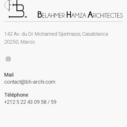
142 Av. du Dr Mohamed Sijelmassi, Casablanca
20250, Maroc
Mail
contact@bh-archi.com
Téléphone
+212 5 22 43 09 58 / 59