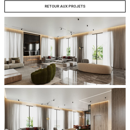
RETOUR AUX PROJETS