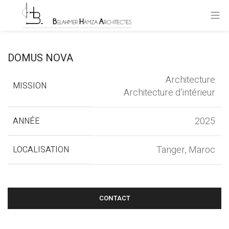
DOMUS NOVA
Architecture
MISSION
Architecture d’intérieur
2025
ANNÉE
Tanger, Maroc
LOCALISATION
CONTACT