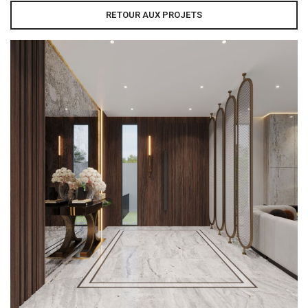
RETOUR AUX PROJETS