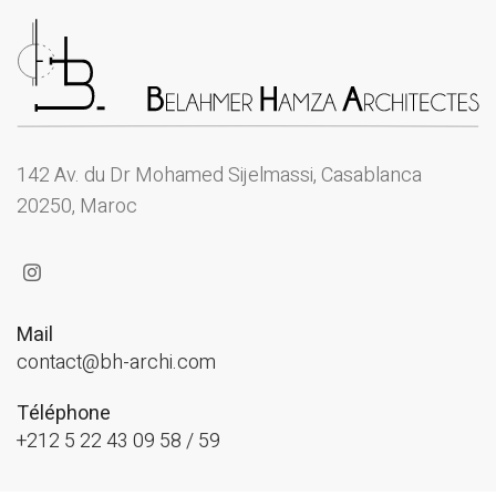
142 Av. du Dr Mohamed Sijelmassi, Casablanca
20250, Maroc
Mail
contact@bh-archi.com
Téléphone
+212 5 22 43 09 58 / 59